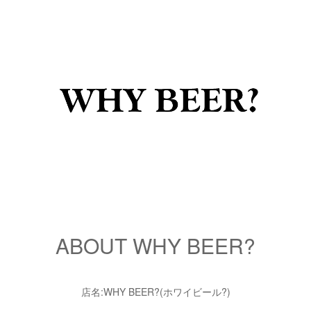
ABOUT WHY BEER?
店名:WHY BEER?(ホワイビール?)