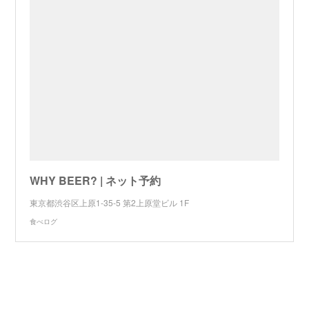
WHY BEER? | ネット予約
東京都渋谷区上原1-35-5 第2上原堂ビル 1F
食べログ